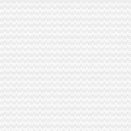
分公司注销登记审批操作规范
办理内资公司注销分公司注销外资公司注销【今日推荐网-北京工商/税
广州分公司注销所需材料【今日推荐网】
分公司注销登记_分公司注销登记_破产申办_面向企业_网上办事_泸州
分公司注销登记提交材料规范