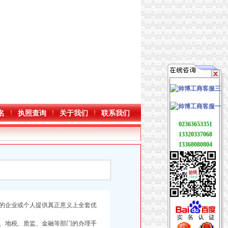
名
执照查询
关于我们
联系我们
02363653351
13320337068
13368080804
的企业或个人提供真正意义上全套优
、地税、质监、金融等部门的办理手