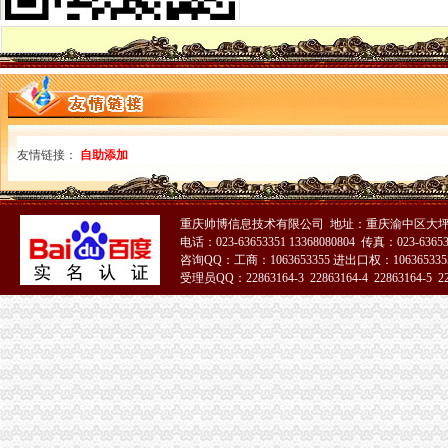
分公司注销登记办事指南-公司登记-临桂区门户网站
如何办理分公司注销-成功案例-尚标
《分公司注销决定书》_优秀范文十篇
公司注销、分公司注销-徐州58同城
新分公司注销流程
分公司注销登记
分公司注销登记审批操作规范
友情链接：
自助添加
办理内资公司注销分公司注销外资公司注销【今日推荐网-北京工商/税
广州分公司注销所需材料【今日推荐网】
分公司注销登记_分公司注销登记_破产申办_面向企业_网上办事_泸州
重庆帅博信息技术有限公司 地址：重庆渝中区大坪莲
分公司注销登记提交材料规范
电话：023-63653351 13368080804 传真：023-6365
分公司注销
咨询QQ：工商：1063653355 进出口权：1063653355
无锡市分公司注销申请-中介代理-互动百科
受理员QQ：22863164-3 22863164-4 22863164-5 228
上海分公司注销流程_上海扬辉注册公司
车讯互联：关于分公司注销的公告
【公司注销（内资公司注销,内资分公司注销）】价格_厂家_图片-Hc
分公司注销有哪些要求？-FAQ-香港瑞丰会计事务所
上海分公司注销一般流程是什么-爱喇叭网
||分公司注销公告--（登注销公告）（图）-供应信息-环球经贸网
分公司注销登记应提交下列文件、证件
分公司注销登记-广西中小企业网