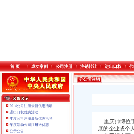
首 页
成功案例
公司注册
注销转让
进出口权
代
分公司注销
2014公司注册最新优惠活动
进出口权优惠活动
年度公司注册最新优惠活动
本站导航
重庆帅博位于
年度活动公司注册送优惠
展的企业或个
公示公告