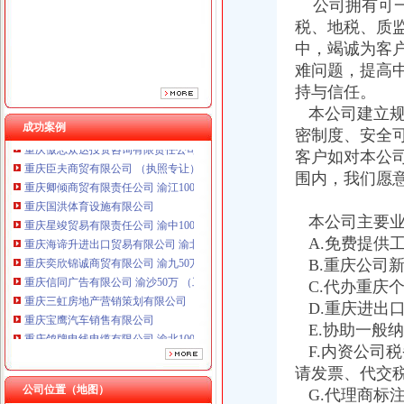
公司拥有可一
税、地税、质
中，竭诚为客
难问题，提高
持与信任。
本公司建立规
重庆鸽牌电线电缆有限公司 渝北10010万 (进出口权)
成功案例
密制度、安全
重庆傲志众达投资咨询有限责任公司 渝九1000万 （增资）
重庆臣夫商贸有限公司 （执照专让）
客户如对本公
重庆卿倾商贸有限责任公司 渝江100万 （工商注册）
围内，我们愿
重庆国洪体育设施有限公司
重庆星竣贸易有限责任公司 渝中100万 （进出口权）
本公司主要业
重庆海谛升进出口贸易有限公司 渝北100万 （进出口权）
A.免费提供
重庆奕欣锦诚商贸有限公司 渝九50万 （工商注册）
B.重庆公司
重庆信同广告有限公司 渝沙50万 （工商注册）
C.代办重庆
重庆三虹房地产营销策划有限公司
重庆宝鹰汽车销售有限公司
D.重庆进出
重庆鸽牌电线电缆有限公司 渝北10010万 (进出口权)
E.协助一般
重庆傲志众达投资咨询有限责任公司 渝九1000万 （增资）
F.内资公司
重庆臣夫商贸有限公司 （执照专让）
请发票、代交
重庆卿倾商贸有限责任公司 渝江100万 （工商注册）
公司位置（地图）
G.代理商标
重庆国洪体育设施有限公司