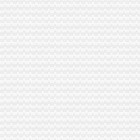
分公司注销登记
分公司注销登记一次告知单
怎么注销总公司及分公司注销税务需要哪些材料及流程_2017新公司
无锡分公司注销程序
分公司注销登记-办事指南-中国拜城
深圳分公司的注销流程有哪些-咨询培训-六安新闻网
/分公司注销公告登报/-供应信息-环球经贸网
鼓楼分公司注销说明_注销公司流程及费用-中介代理-久久信息网
分公司注销登记后劳动者该向谁主张权利-劳动关系-中国就业网
有限责任公司及分公司注销登记
关于厦门分公司注销完成的公告|议案|监事_凤凰财经
【分公司注销代办|分公司注销|天行健】价格_厂家_图片-Hc360慧聪网
分公司注销是否要清算_分公司注销_上海誉胜注册公司代理,代理注
分公司注销决定-示范文本
分公司注销登记操作规范
【深圳分公司注销程序】_深圳分公司注销程序厂家批发-虎易网
分公司注销登记办事指南-公司登记-临桂区门户网站
如何办理分公司注销-成功案例-尚标
《分公司注销决定书》_优秀范文十篇
公司注销、分公司注销-徐州58同城
新分公司注销流程