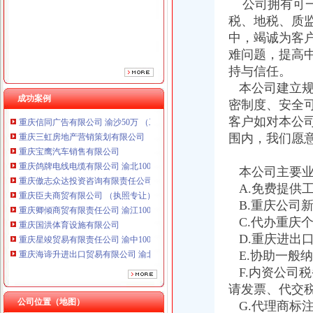
公司拥有可一
重庆傲志众达投资咨询有限责任公司 渝九1000万 （增资）
税、地税、质
重庆臣夫商贸有限公司 （执照专让）
中，竭诚为客
重庆卿倾商贸有限责任公司 渝江100万 （工商注册）
重庆国洪体育设施有限公司
难问题，提高
重庆星竣贸易有限责任公司 渝中100万 （进出口权）
持与信任。
重庆海谛升进出口贸易有限公司 渝北100万 （进出口权）
本公司建立规
重庆奕欣锦诚商贸有限公司 渝九50万 （工商注册）
成功案例
密制度、安全
重庆信同广告有限公司 渝沙50万 （工商注册）
客户如对本公
重庆三虹房地产营销策划有限公司
围内，我们愿
重庆宝鹰汽车销售有限公司
重庆鸽牌电线电缆有限公司 渝北10010万 (进出口权)
重庆傲志众达投资咨询有限责任公司 渝九1000万 （增资）
本公司主要业
重庆臣夫商贸有限公司 （执照专让）
A.免费提供
重庆卿倾商贸有限责任公司 渝江100万 （工商注册）
B.重庆公司
重庆国洪体育设施有限公司
C.代办重庆
重庆星竣贸易有限责任公司 渝中100万 （进出口权）
D.重庆进出
重庆海谛升进出口贸易有限公司 渝北100万 （进出口权）
E.协助一般
重庆奕欣锦诚商贸有限公司 渝九50万 （工商注册）
F.内资公司
重庆信同广告有限公司 渝沙50万 （工商注册）
重庆三虹房地产营销策划有限公司
请发票、代交
重庆宝鹰汽车销售有限公司
公司位置（地图）
G.代理商标