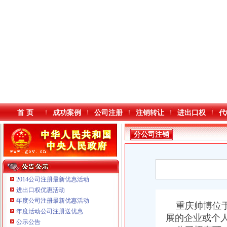
首 页
成功案例
公司注册
注销转让
进出口权
代
分公司注销
2014公司注册最新优惠活动
进出口权优惠活动
年度公司注册最新优惠活动
本站导航
重庆帅博位于
年度活动公司注册送优惠
展的企业或个
重庆鸽牌电线电缆有限公司 渝北10010万 (进出口权)
公示公告