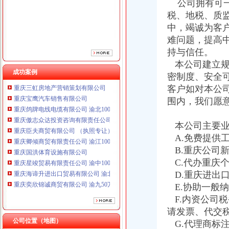
公司拥有可一
重庆臣夫商贸有限公司 （执照专让）
税、地税、质
重庆卿倾商贸有限责任公司 渝江100万 （工商注册）
重庆国洪体育设施有限公司
中，竭诚为客
重庆星竣贸易有限责任公司 渝中100万 （进出口权）
难问题，提高
重庆海谛升进出口贸易有限公司 渝北100万 （进出口权）
持与信任。
重庆奕欣锦诚商贸有限公司 渝九50万 （工商注册）
本公司建立规
重庆信同广告有限公司 渝沙50万 （工商注册）
成功案例
密制度、安全
重庆三虹房地产营销策划有限公司
客户如对本公
重庆宝鹰汽车销售有限公司
围内，我们愿
重庆鸽牌电线电缆有限公司 渝北10010万 (进出口权)
重庆傲志众达投资咨询有限责任公司 渝九1000万 （增资）
重庆臣夫商贸有限公司 （执照专让）
本公司主要业
重庆卿倾商贸有限责任公司 渝江100万 （工商注册）
A.免费提供
重庆国洪体育设施有限公司
B.重庆公司
重庆星竣贸易有限责任公司 渝中100万 （进出口权）
C.代办重庆
重庆海谛升进出口贸易有限公司 渝北100万 （进出口权）
D.重庆进出
重庆奕欣锦诚商贸有限公司 渝九50万 （工商注册）
E.协助一般
重庆信同广告有限公司 渝沙50万 （工商注册）
重庆三虹房地产营销策划有限公司
F.内资公司
重庆宝鹰汽车销售有限公司
请发票、代交
公司位置（地图）
G.代理商标