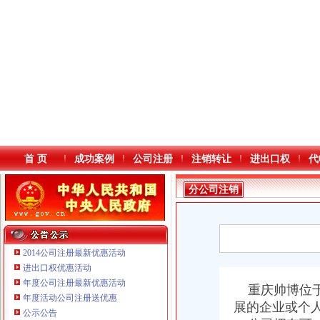
首 页
成功案例
公司注册
注销转让
进出口权
代
分公司注销
2014公司注册最新优惠活动
进出口权优惠活动
年度公司注册最新优惠活动
本站导航
重庆帅博位于
重庆鸽牌电线电缆有限公司 渝北10010万 (进出口权)
年度活动公司注册送优惠
展的企业或个
重庆傲志众达投资咨询有限责任公司 渝九1000万 （增资）
公示公告