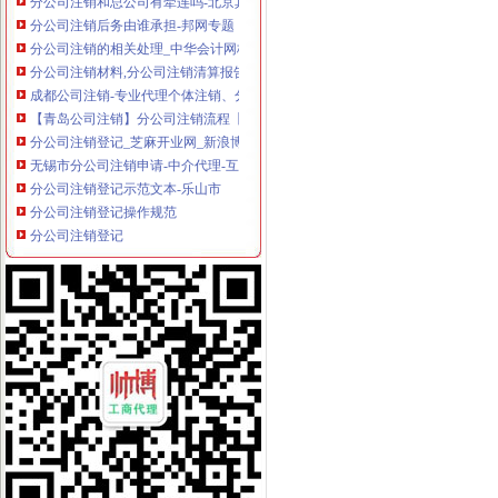
分公司注销后务由谁承担-邦网专题
分公司注销的相关处理_中华会计网校论坛
分公司注销材料,分公司注销清算报告吗,分公司注销清算报告-
成都公司注销-专业代理个体注销、分公司注销办理_金立方财税
【青岛公司注销】分公司注销流程【今日推荐网】
分公司注销登记_芝麻开业网_新浪博客
无锡市分公司注销申请-中介代理-互动百科
分公司注销登记示范文本-乐山市
分公司注销登记操作规范
分公司注销登记
分公司注销登记一次告知单
怎么注销总公司及分公司注销税务需要哪些材料及流程_2017新公司
无锡分公司注销程序
分公司注销登记-办事指南-中国拜城
深圳分公司的注销流程有哪些-咨询培训-六安新闻网
/分公司注销公告登报/-供应信息-环球经贸网
鼓楼分公司注销说明_注销公司流程及费用-中介代理-久久信息网
分公司注销登记后劳动者该向谁主张权利-劳动关系-中国就业网
有限责任公司及分公司注销登记
关于厦门分公司注销完成的公告|议案|监事_凤凰财经
【分公司注销代办|分公司注销|天行健】价格_厂家_图片-Hc360慧聪网
分公司注销是否要清算_分公司注销_上海誉胜注册公司代理,代理注