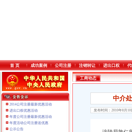
首 页
成功案例
公司注册
注销转让
进出口权
代
工商动态
中介处
2014公司注册最新优惠活动
发布时间：2010年8月1
进出口权优惠活动
年度公司注册最新优惠活动
本站导航
年度活动公司注册送优惠
公示公告