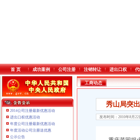
首 页
成功案例
公司注册
注销转让
进出口权
代
工商动态
秀山局突出
2014公司注册最新优惠活动
发布时间：2010年8月2
进出口权优惠活动
年度公司注册最新优惠活动
本站导航
年度活动公司注册送优惠
重庆鸽牌电线电缆有限公司 渝北10010万 (进出口权)
公示公告