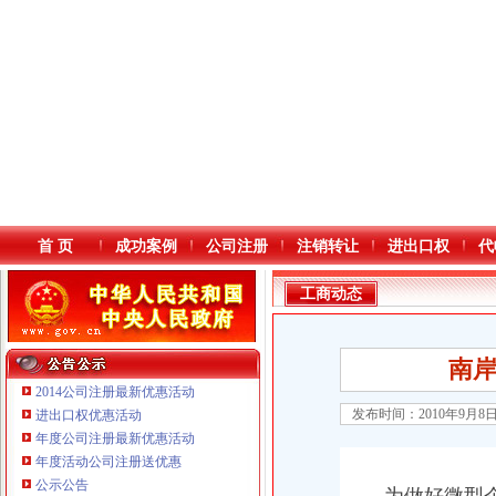
首 页
成功案例
公司注册
注销转让
进出口权
代
工商动态
南
2014公司注册最新优惠活动
发布时间：2010年9月8
进出口权优惠活动
年度公司注册最新优惠活动
本站导航
年度活动公司注册送优惠
公示公告