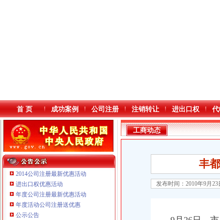
首 页
成功案例
公司注册
注销转让
进出口权
代
工商动态
丰
2014公司注册最新优惠活动
发布时间：2010年9月2
进出口权优惠活动
年度公司注册最新优惠活动
本站导航
年度活动公司注册送优惠
公示公告