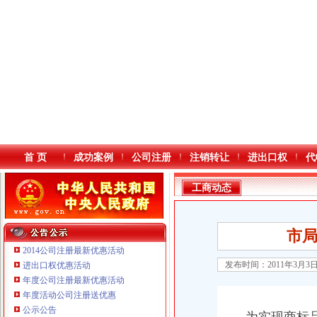
首 页
成功案例
公司注册
注销转让
进出口权
代
工商动态
市局
2014公司注册最新优惠活动
发布时间：2011年3月3
进出口权优惠活动
年度公司注册最新优惠活动
本站导航
年度活动公司注册送优惠
公示公告