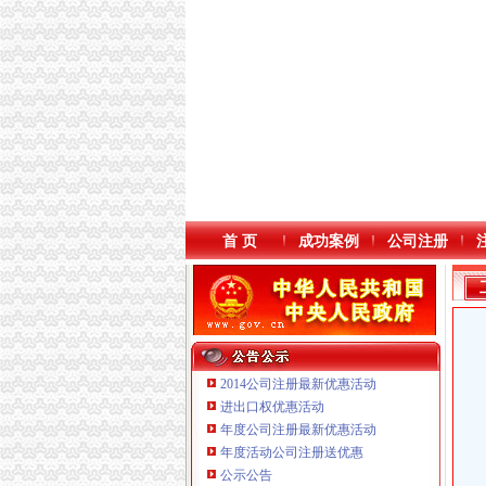
首 页
成功案例
公司注册
2014公司注册最新优惠活动
进出口权优惠活动
年度公司注册最新优惠活动
本站导航
年度活动公司注册送优惠
公示公告