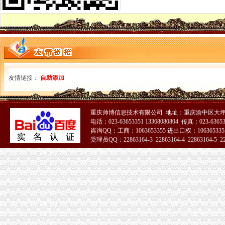
分公司注销决定-示范文本
分公司注销登记操作规范
【深圳分公司注销程序】_深圳分公司注销程序厂家批发-虎易网
分公司注销登记办事指南-公司登记-临桂区门户网站
如何办理分公司注销-成功案例-尚标
《分公司注销决定书》_优秀范文十篇
公司注销、分公司注销-徐州58同城
友情链接：
自助添加
新分公司注销流程
分公司注销登记
分公司注销登记审批操作规范
办理内资公司注销分公司注销外资公司注销【今日推荐网-北京工商/税
重庆帅博信息技术有限公司 地址：重庆渝中区大坪莲
电话：023-63653351 13368080804 传真：023-6365
广州分公司注销所需材料【今日推荐网】
咨询QQ：工商：1063653355 进出口权：1063653355
分公司注销登记_分公司注销登记_破产申办_面向企业_网上办事_泸州
受理员QQ：22863164-3 22863164-4 22863164-5 228
分公司注销登记提交材料规范
分公司注销
无锡市分公司注销申请-中介代理-互动百科
上海分公司注销流程_上海扬辉注册公司
车讯互联：关于分公司注销的公告
【公司注销（内资公司注销,内资分公司注销）】价格_厂家_图片-Hc
分公司注销有哪些要求？-FAQ-香港瑞丰会计事务所
上海分公司注销一般流程是什么-爱喇叭网