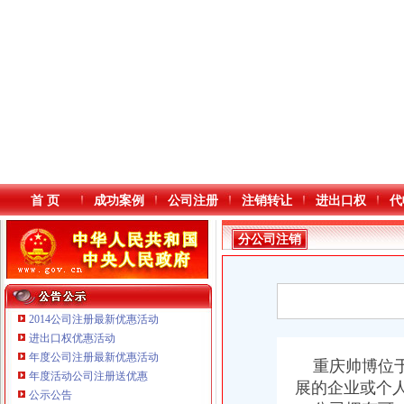
首 页
成功案例
公司注册
注销转让
进出口权
代
分公司注销
2014公司注册最新优惠活动
进出口权优惠活动
年度公司注册最新优惠活动
本站导航
重庆帅博位于
重庆鸽牌电线电缆有限公司 渝北10010万 (进出口权)
年度活动公司注册送优惠
展的企业或个
重庆傲志众达投资咨询有限责任公司 渝九1000万 （增资）
公示公告