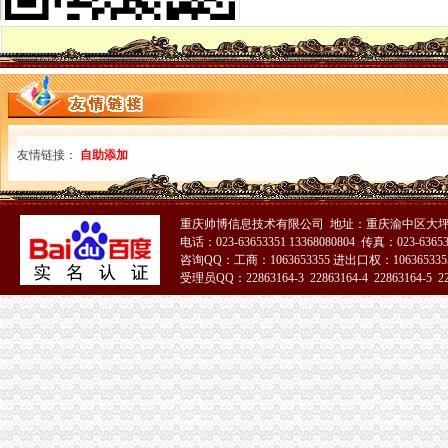
分公司注销是否要清算_分公司注销_上海誉胜注册公司代理,代理注
分公司注销决定-示范文本
分公司注销登记操作规范
【深圳分公司注销程序】_深圳分公司注销程序厂家批发-虎易网
分公司注销登记办事指南-公司登记-临桂区门户网站
如何办理分公司注销-成功案例-尚标
《分公司注销决定书》_优秀范文十篇
友情链接：
自助添加
公司注销、分公司注销-徐州58同城
新分公司注销流程
分公司注销登记
分公司注销登记审批操作规范
重庆帅博信息技术有限公司 地址：重庆渝中区大坪莲
电话：023-63653351 13368080804 传真：023-6365
办理内资公司注销分公司注销外资公司注销【今日推荐网-北京工商/税
咨询QQ：工商：1063653355 进出口权：1063653355
广州分公司注销所需材料【今日推荐网】
受理员QQ：22863164-3 22863164-4 22863164-5 228
分公司注销登记_分公司注销登记_破产申办_面向企业_网上办事_泸州
分公司注销登记提交材料规范
分公司注销
北京海淀分公司注销办理流程及费用-爱喇叭网
丰台外资分公司注销_专业外资注销_代理外资分公司注销
分公司注销登记的审批
【公司注销（内资公司注销,内资分公司注销）】价格_厂家_图片-Hc
分公司注销有哪些要求？-FAQ-香港瑞丰会计事务所