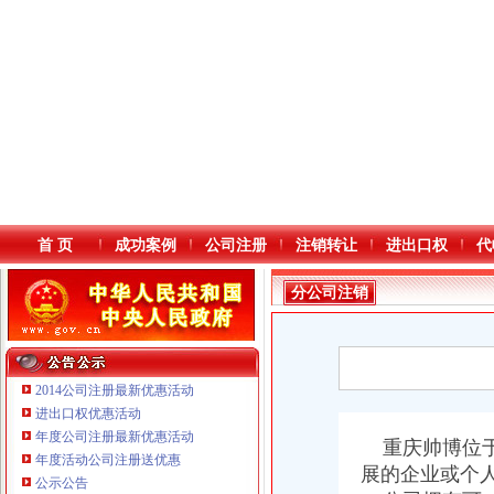
首 页
成功案例
公司注册
注销转让
进出口权
代
分公司注销
2014公司注册最新优惠活动
进出口权优惠活动
年度公司注册最新优惠活动
本站导航
重庆帅博位于
年度活动公司注册送优惠
展的企业或个
重庆鸽牌电线电缆有限公司 渝北10010万 (进出口权)
公示公告