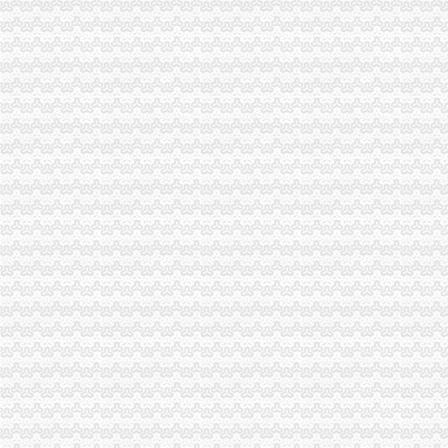
分公司注销登记审批操作规范
办理内资公司注销分公司注销外资公司注销【今日推荐网-北京工商/税
广州分公司注销所需材料【今日推荐网】
分公司注销登记_分公司注销登记_破产申办_面向企业_网上办事_泸州
分公司注销登记提交材料规范