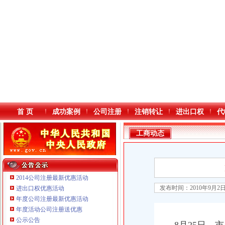
首 页
成功案例
公司注册
注销转让
进出口权
代
工商动态
2014公司注册最新优惠活动
发布时间：2010年9月2
进出口权优惠活动
年度公司注册最新优惠活动
本站导航
年度活动公司注册送优惠
重庆鸽牌电线电缆有限公司 渝北10010万 (进出口权)
公示公告