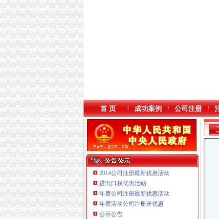
首 页
成功案例
公司注册
2014公司注册最新优惠活动
进出口权优惠活动
年度公司注册最新优惠活动
本站导航
年度活动公司注册送优惠
公示公告