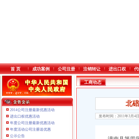
首 页
成功案例
公司注册
注销转让
进出口权
代
工商动态
北
2014公司注册最新优惠活动
发布时间：2011年3月4
进出口权优惠活动
年度公司注册最新优惠活动
本站导航
年度活动公司注册送优惠
公示公告