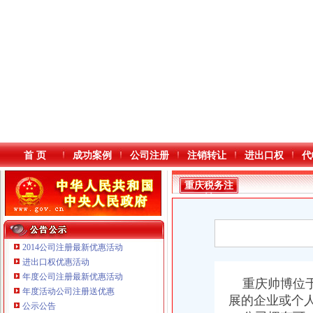
首 页
成功案例
公司注册
注销转让
进出口权
代
重庆税务注
销
2014公司注册最新优惠活动
进出口权优惠活动
年度公司注册最新优惠活动
本站导航
重庆帅博位于
年度活动公司注册送优惠
展的企业或个
公示公告