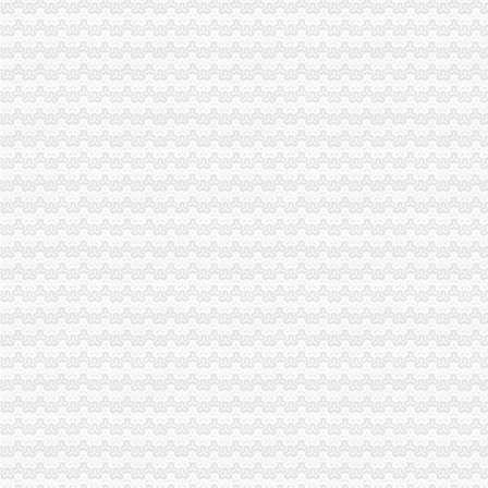
提供重庆公司代办注册优惠重庆代办房地产暂定资质-重庆资质代办-重
重庆注册公司|重庆代理记账|重庆代账选重庆新月会计|中小企业财税
重庆市招标代理资质代办公司_重庆市代办招标代理资质公司-资质街
重庆公司代理记账||重庆企业代理记账
远投投资管理公司重庆代理处招聘信息_电话_地址-智联招聘
重庆代账公司_重庆工商代办_重庆渝中区代账公司_重庆市渝中区工商
重庆金林代办服务公司2017新招聘信息_电话_地址-58企业名录
重庆劳务公司代办重庆安全生产许可代办重庆代办建筑资质费用
【深圳安盛华贵金属有限公司重庆代理处】深圳安盛华贵金属有限公
【图】重庆代办深圳投资管理公司收购及转让_重庆渝中区公司注册-
香港远东集团科技有限公司重庆代理处企业评论
重庆代办开曼公司注【注册香港公司吧】_百度贴吧
重庆三顾茅庐会计代理有限公司代办重庆公司注册,资质许可证审批
【重庆代办公司增资验资需求|重庆代办公司增资验资外包】-猪八戒网
1024__重庆公司执照代办|重庆公司注册代办_重庆齐齐会计代账公司
22_重庆财务咨询,重庆代理记账,重庆代办工商执照_重庆宁荣财务咨
重庆知众知识产权代理有限公司-重庆知众知识重庆代理有限公司
重庆代办苏丹亲签证|重庆办理苏丹亲签证申请流程_重庆签证中介
重庆市代办省外施工入渝备案重庆代办注册公司长期-重庆市巴渝中学-
远投投资管理公司重庆代理处2017新招聘信息_电话_地址-58企业
重庆居住证可以代办吗？代办公司有哪些-房天下买房知识