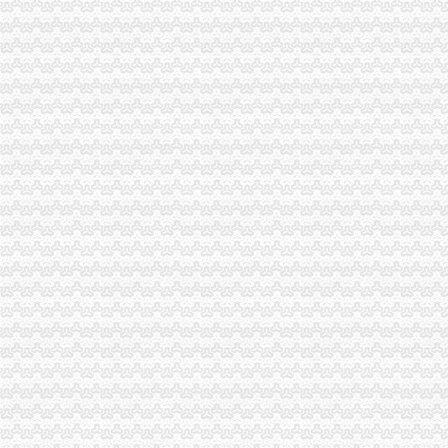
【2017年LG重庆代理新招聘信息_电话_地址】-赶集网
重庆资质代办厂家_重庆资质代办厂家/公司-阿里巴巴公司页
网站地图-重庆工商注册代办_重庆营业执照代办_重庆公司注销代办-重
【重庆代办宾馆过消防手续】重庆代办宾馆过消防手续批发价格,
重庆工商代办|重庆慢牛工商咨询有限公司-页
重庆公司注册_重庆注册公司商标代办_代理记账公司_重庆州顺利办
重庆营业执照代办_重庆巧蓉财务|重庆工商代办公司-重庆公司注册-重
荣安管业有限公司重庆代理_电话_地址_网站—广材网
为什么要选择重庆冠晨工商代办营业执照？-主营项目-重庆冠晨工商咨
山东东方动力有限公司重庆代理_电话_地址_网站—广材网
重庆代办工商执照,重庆商务信息咨询,重庆财务管理_重庆雅恩商
重庆社保代办公司收费-一流健康网2
代办汽车年审,代办汽车上户,代办车辆上牌-重庆六六八汽车经纪有
重庆代办智利亲签证|重庆代办理智利亲签证申请流程_重庆签证中介
企业工坊|重庆公司注册|重庆代理记账|重庆资质代办|重庆律服务|重庆
重庆代理记帐_重庆工商代办_重庆工商注册就找禾税科技
如何识别重庆代理注册公司资质_行业知识|重庆启辰工商咨询有限公司
重庆尼潍斯商务信息咨询有限公司,重庆尼潍斯公司,重庆工商代
突尼斯橄榄油进口重庆代理清关报关公司-企汇网
重庆红华仪器仪表有限公司/北京普源重庆代理
重庆代理注册公司时长,代理记账是什么？-商务服务-*一金融网
重庆代理商标注册哪家公司价格便宜？-商务服务-*一金融网