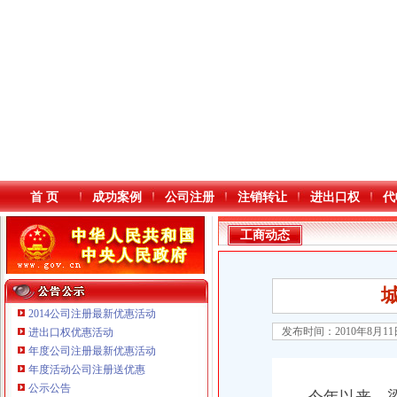
首 页
成功案例
公司注册
注销转让
进出口权
代
工商动态
2014公司注册最新优惠活动
发布时间：2010年8月1
进出口权优惠活动
年度公司注册最新优惠活动
本站导航
年度活动公司注册送优惠
重庆鸽牌电线电缆有限公司 渝北10010万 (进出口权)
公示公告