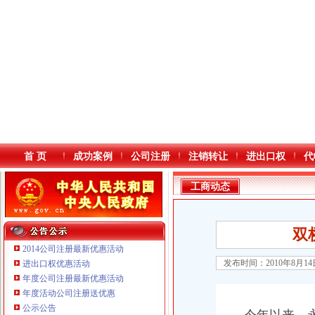
首 页
成功案例
公司注册
注销转让
进出口权
代
工商动态
双
2014公司注册最新优惠活动
发布时间：2010年8月1
进出口权优惠活动
年度公司注册最新优惠活动
本站导航
年度活动公司注册送优惠
公示公告